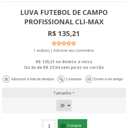
LUVA FUTEBOL DE CAMPO
PROFISSIONAL CLI-MAX
R$ 135,21
1 análises
|
Adicione seu comentário
R$ 135,21 no Boleto a vista
Ou 5x de R$ 27,04 sem juros no cartão
Tamanho
*