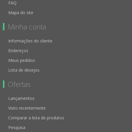
FAQ
Mapa do site
Minha conta
Informações do cliente
Endereços
Meus pedidos
Lista de desejos
Ofertas
Lançamentos
Visto recentemente
Comparar a lista de produtos
Pesquisa