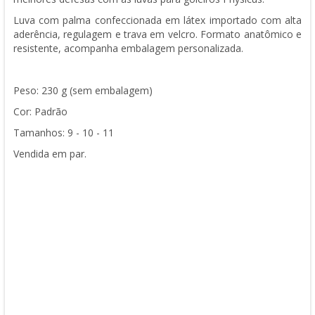
Luva com palma confeccionada em látex importado com alta
aderência, regulagem e trava em velcro. Formato anatômico e
resistente, acompanha embalagem personalizada.
Peso: 230 g (sem embalagem)
Cor: Padrão
Tamanhos: 9 - 10 - 11
Vendida em par.