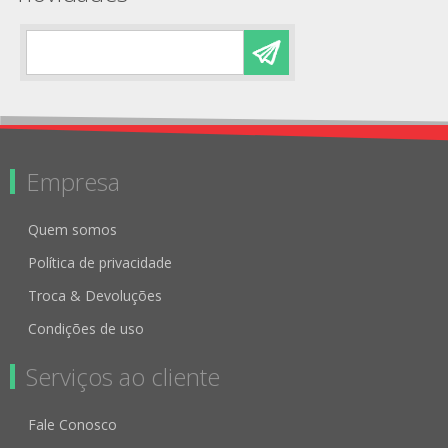
Empresa
Quem somos
Política de privacidade
Troca & Devoluções
Condições de uso
Serviços ao cliente
Fale Conosco