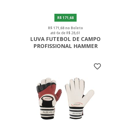
R$ 171,68
R$ 171,68 no Boleto
até 6x de R$ 28,61
LUVA FUTEBOL DE CAMPO
PROFISSIONAL HAMMER