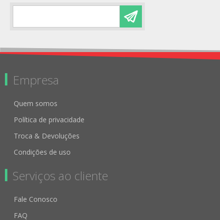
Empresa
Quem somos
Política de privacidade
Troca & Devoluções
Condições de uso
Serviços ao cliente
Fale Conosco
FAQ