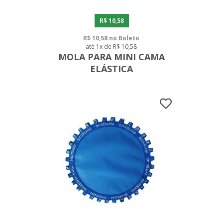
R$ 10,58
R$ 10,58 no Boleto
até 1x de R$ 10,58
MOLA PARA MINI CAMA
ELÁSTICA