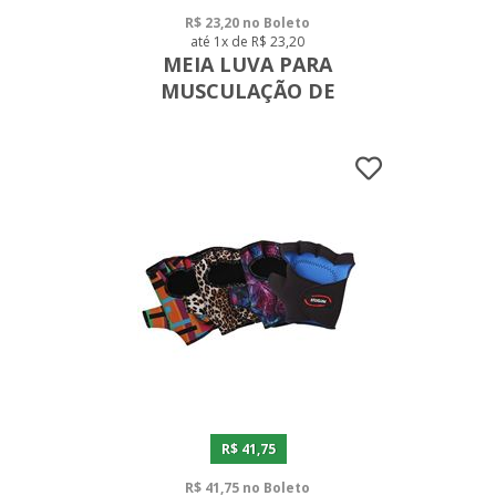
R$ 23,20 no Boleto
até 1x de R$ 23,20
MEIA LUVA PARA
MUSCULAÇÃO DE
NEOPRENE
R$ 41,75
R$ 41,75 no Boleto