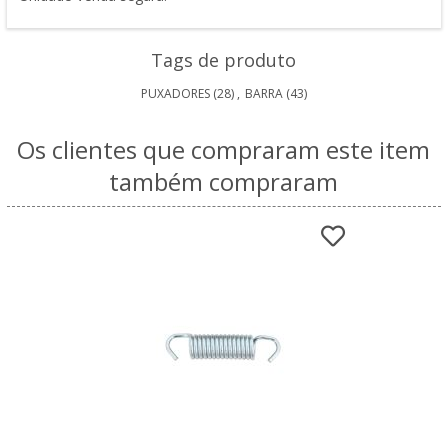
Tags de produto
PUXADORES
(28)
,
BARRA
(43)
Os clientes que compraram este item
também compraram