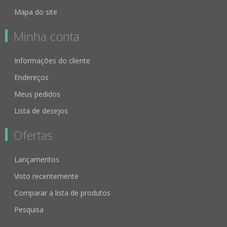
Mapa do site
Minha conta
Informações do cliente
Endereços
Meus pedidos
Lista de desejos
Ofertas
Lançamentos
Visto recentemente
Comparar a lista de produtos
Pesquisa