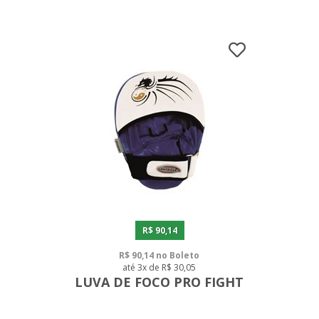
R$ 90,14
R$ 90,14 no Boleto
até 3x de R$ 30,05
LUVA DE FOCO PRO FIGHT