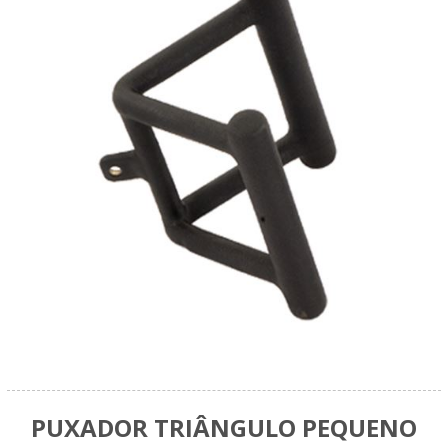
PUXADOR TRIÂNGULO PEQUENO