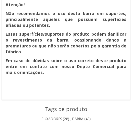
Atenção!
Não recomendamos o uso desta barra em suportes,
principalmente aqueles que possuem superfícies
afiadas ou potentes.
Essas superfícies/suportes do produto podem danificar
o revestimento da barra, ocasionando danos a
prematuros ou que não serão cobertos pela garantia de
fábrica.
Em caso de dúvidas sobre o uso correto deste produto
entre em contato com nosso Depto Comercial para
mais orientações.
Tags de produto
PUXADORES
(28)
,
BARRA
(43)