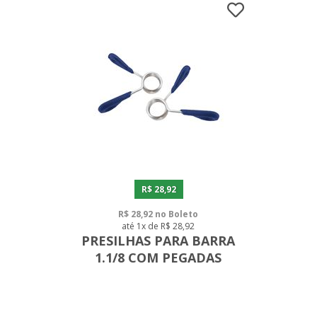
R$ 28,92
R$ 28,92 no Boleto
até 1x de R$ 28,92
PRESILHAS PARA BARRA
1.1/8 COM PEGADAS
EMBORRACHADAS