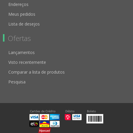
Endereços
Meus pedidos
Lista de desejos
Ofertas
Lançamentos
Visto recentemente
Comparar a lista de produtos
Pesquisa