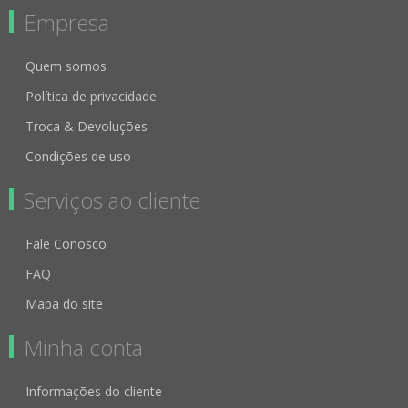
Empresa
Quem somos
Política de privacidade
Troca & Devoluções
Condições de uso
Serviços ao cliente
Fale Conosco
FAQ
Mapa do site
Minha conta
Informações do cliente