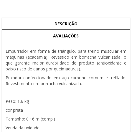
DESCRIÇÃO
AVALIAÇÕES
Empurrador em forma de triângulo, para treino muscular em
máquinas (academia).
Revestido em borracha vulcanizada, o
que garante maior durabilidade do produto (antioxidante e
baixo risco de danos por queimaduras).
Puxador confeccionado em aço carbono comum e trefilado.
Revestimento em borracha vulcanizada.
Peso: 1,6 kg
cor preta
Tamanho: 0,16 m (comp.)
Venda da unidade.