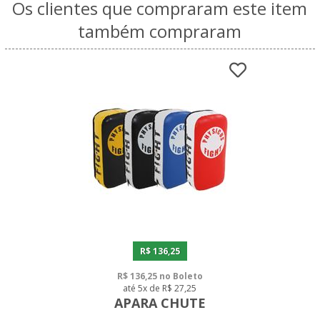
Os clientes que compraram este item
também compraram
R$ 136,25
R$ 136,25 no Boleto
até 5x de R$ 27,25
APARA CHUTE