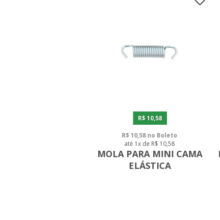
R$ 10,58
R$ 10,58 no Boleto
até 1x de R$ 10,58
MOLA PARA MINI CAMA
ELÁSTICA