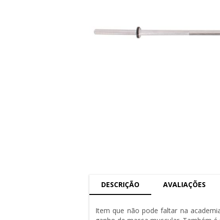
DESCRIÇÃO
AVALIAÇÕES
Item que não pode faltar na academia