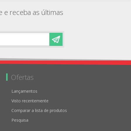
e e receba as últimas
Ofertas
Lançamentos
Visto recentemente
Comparar a lista de produtos
Pesquisa