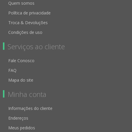
Quem somos
Política de privacidade
Troca & Devoluções
Condições de uso
Serviços ao cliente
Fale Conosco
FAQ
Mapa do site
Minha conta
Informações do cliente
Endereços
Meus pedidos