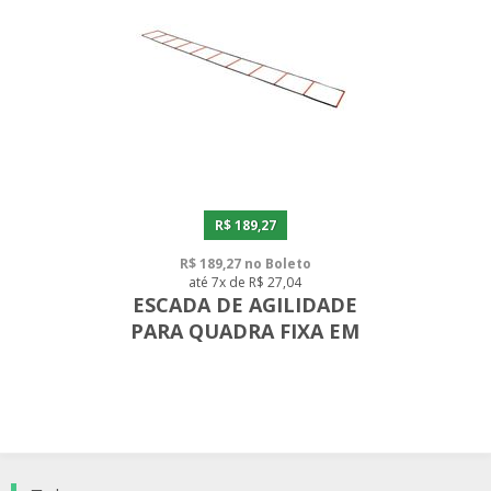
R$ 189,27
R$ 189,27 no Boleto
até 7x de R$ 27,04
ESCADA DE AGILIDADE
PARA QUADRA FIXA EM
PVC