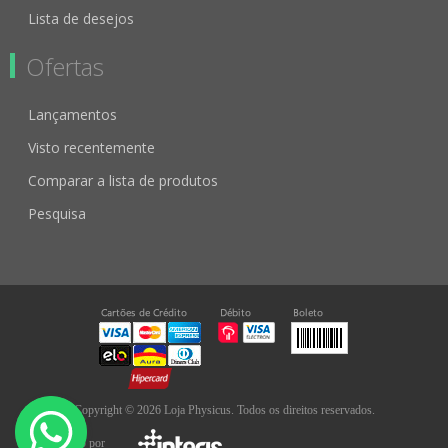
Lista de desejos
Ofertas
Lançamentos
Visto recentemente
Comparar a lista de produtos
Pesquisa
Copyright © 2026 Loja Physicus. Todos os direitos reservados.
Desenvolvido por