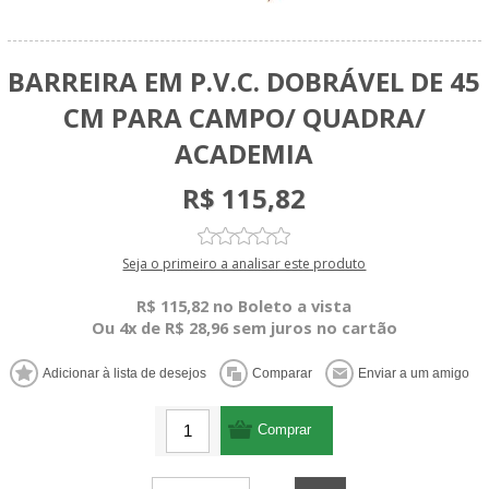
BARREIRA EM P.V.C. DOBRÁVEL DE 45
CM PARA CAMPO/ QUADRA/
ACADEMIA
R$ 115,82
Seja o primeiro a analisar este produto
R$ 115,82 no Boleto a vista
Ou 4x de R$ 28,96 sem juros no cartão