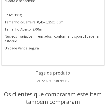
quadra e academias.
Peso: 300g
Tamanho c/Barreira: 0,45x0,25x0,60m
Tamanho Aberto: 2,00m
Núcleos variados - enviados conforme disponibilidade em
estoque
Unidade Venda segura.
Tags de produto
BALIZA
(22)
,
barreira
(12)
Os clientes que compraram este item
também compraram