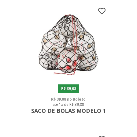
R$ 39,08
R$ 39,08 no Boleto
até 1x de R$ 39,08
SACO DE BOLAS MODELO 1