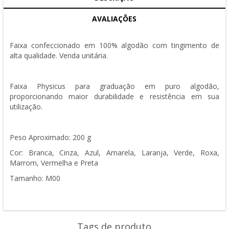
AVALIAÇÕES
Faixa confeccionado em 100% algodão com tingimento de
alta qualidade. Venda unitária.
Faixa Physicus para graduação em puro algodão,
proporcionando maior durabilidade e resistência em sua
utilização.
Peso Aproximado: 200 g
Cor: Branca, Cinza, Azul, Amarela, Laranja, Verde, Roxa,
Marrom, Vermelha e Preta
Tamanho: M00
Tags de produto