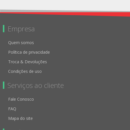
Empresa
Quem somos
Política de privacidade
Troca & Devoluções
Condições de uso
Serviços ao cliente
Fale Conosco
FAQ
Mapa do site