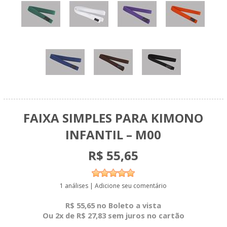
FAIXA SIMPLES PARA KIMONO
INFANTIL – M00
R$ 55,65
1 análises
|
Adicione seu comentário
R$ 55,65 no Boleto a vista
Ou 2x de R$ 27,83 sem juros no cartão