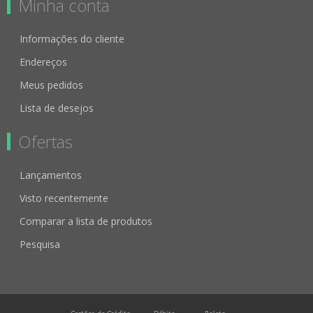
Minha conta
Informações do cliente
Endereços
Meus pedidos
Lista de desejos
Ofertas
Lançamentos
Visto recentemente
Comparar a lista de produtos
Pesquisa