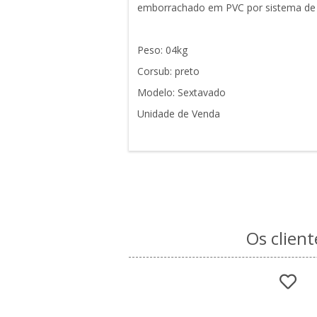
emborrachado em PVC por sistema de 
Peso: 04kg
Corsub: preto
Modelo: Sextavado
Unidade de Venda
Os clien