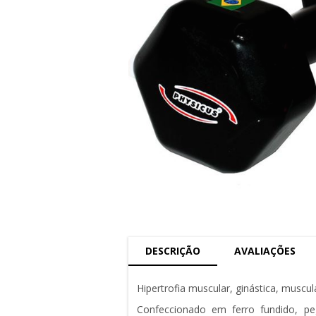
DESCRIÇÃO
AVALIAÇÕES
Hipertrofia muscular, ginástica, muscul
Confeccionado em ferro fundido, pe