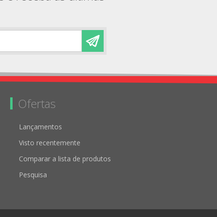
Ofertas
Lançamentos
Visto recentemente
Comparar a lista de produtos
Pesquisa