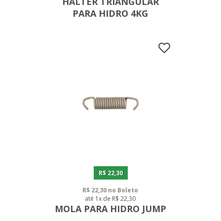
HALTER TRIANGULAR
PARA HIDRO 4KG
R$ 22,30
R$ 22,30 no Boleto
até 1x de R$ 22,30
MOLA PARA HIDRO JUMP