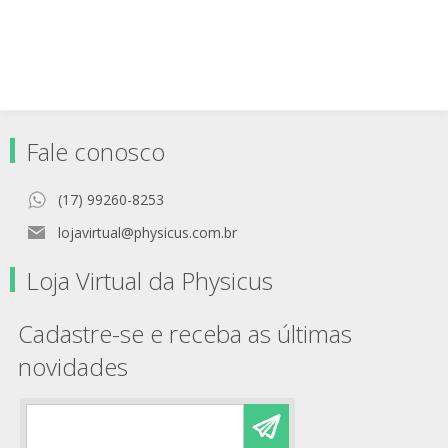
Fale conosco
(17) 99260-8253
lojavirtual@physicus.com.br
Loja Virtual da Physicus
Cadastre-se e receba as últimas
novidades