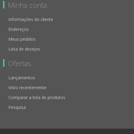
Minha conta
Informações do cliente
Endereços
Meus pedidos
Lista de desejos
Ofertas
Lançamentos
Visto recentemente
Comparar a lista de produtos
Pesquisa