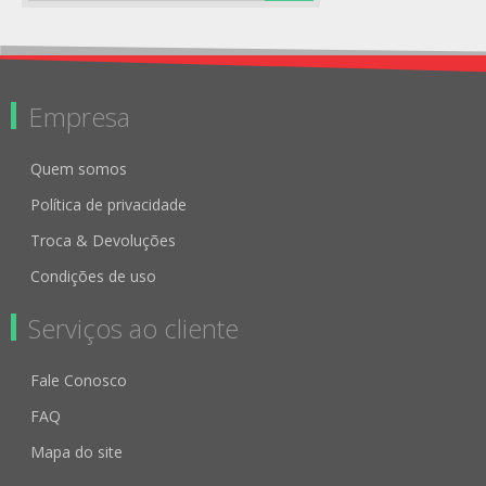
Empresa
Quem somos
Política de privacidade
Troca & Devoluções
Condições de uso
Serviços ao cliente
Fale Conosco
FAQ
Mapa do site