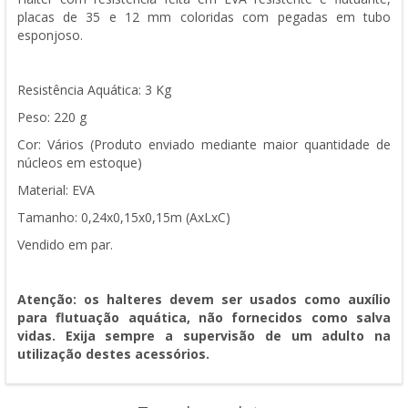
placas de 35 e 12 mm coloridas com pegadas em tubo
esponjoso.
Resistência Aquática: 3 Kg
Peso: 220 g
Cor: Vários (Produto enviado mediante maior quantidade de
núcleos em estoque)
Material: EVA
Tamanho: 0,24x0,15x0,15m (AxLxC)
Vendido em par.
Atenção: os halteres devem ser usados ​​como auxílio
para flutuação aquática, não fornecidos como salva
vidas.
Exija sempre a supervisão de um adulto na
utilização destes acessórios.