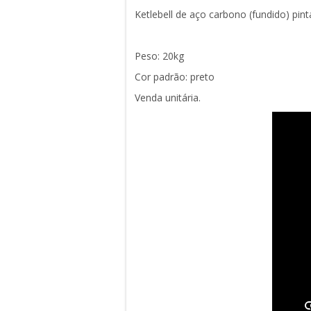
Ketlebell de aço carbono (fundido) pint
Peso: 20kg
Cor padrão: preto
Venda unitária.