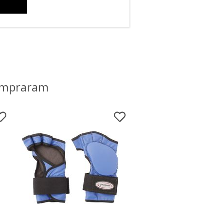
compraram