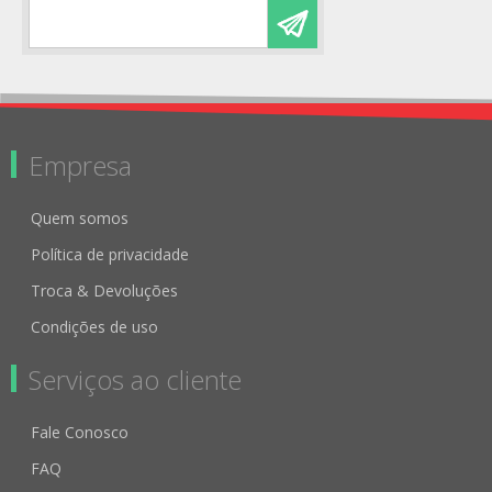
Empresa
Quem somos
Política de privacidade
Troca & Devoluções
Condições de uso
Serviços ao cliente
Fale Conosco
FAQ