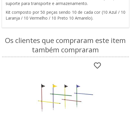
suporte para transporte e armazenamento.
Kit composto por 50 peças sendo 10 de cada cor (10 Azul / 10
Laranja / 10 Vermelho / 10 Preto 10 Amarelo).
Os clientes que compraram este item
também compraram