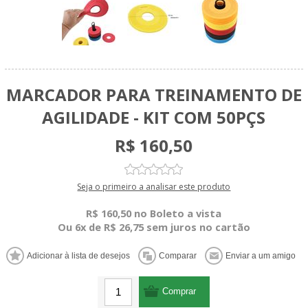
MARCADOR PARA TREINAMENTO DE
AGILIDADE - KIT COM 50PÇS
R$ 160,50
Seja o primeiro a analisar este produto
R$ 160,50 no Boleto a vista
Ou 6x de R$ 26,75 sem juros no cartão