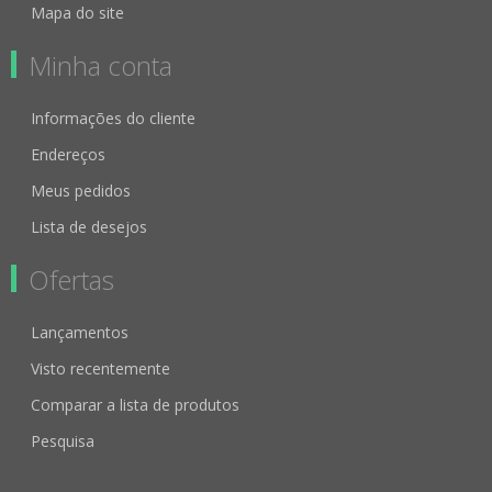
Mapa do site
Minha conta
Informações do cliente
Endereços
Meus pedidos
Lista de desejos
Ofertas
Lançamentos
Visto recentemente
Comparar a lista de produtos
Pesquisa