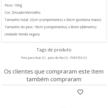
Peso: 100g
Cor: Zincado/Vermelho
Tamanho total: 22cm (comprimento) x 06cm (ponteira maior)
Tamanho do pino: 18cm (comprimento) x 8mm (diâmetro)
Unidade Venda segura.
Tags de produto
Pino para fixar
(1)
,
pino de fita
(1)
,
PHE1553
(1)
Os clientes que compraram este item
também compraram