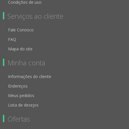
Condições de uso
Serviços ao cliente
Fale Conosco
FAQ
Mapa do site
Minha conta
Informações do cliente
Endereços
Meus pedidos
Lista de desejos
Ofertas