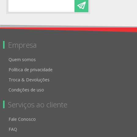
Empresa
Quem somos
Política de privacidade
Troca & Devoluções
Condições de uso
Serviços ao cliente
Fale Conosco
FAQ