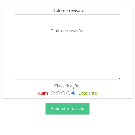
Título de revisão:
Texto de revisão:
Classificação:
Ruim
Excelente