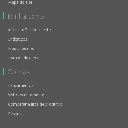
Mapa do site
Minha conta
Informações do cliente
Endereços
Meus pedidos
Lista de desejos
Ofertas
Lançamentos
Visto recentemente
Comparar a lista de produtos
Pesquisa