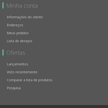
Minha conta
Informações do cliente
Endereços
Meus pedidos
Lista de desejos
Ofertas
Lançamentos
Visto recentemente
Comparar a lista de produtos
Pesquisa