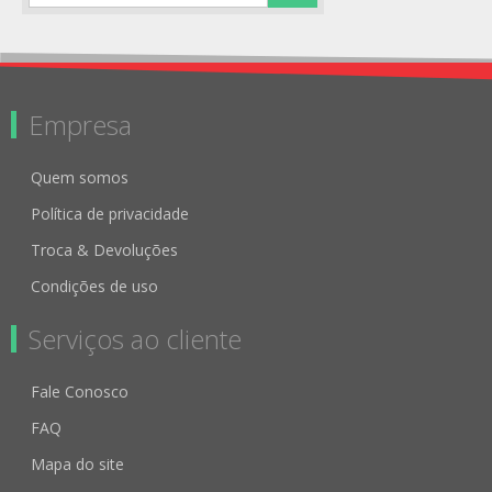
Empresa
Quem somos
Política de privacidade
Troca & Devoluções
Condições de uso
Serviços ao cliente
Fale Conosco
FAQ
Mapa do site