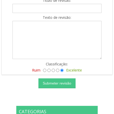
Título de revisão:
Texto de revisão:
Classificação:
Ruim
Excelente
CATEGORIAS