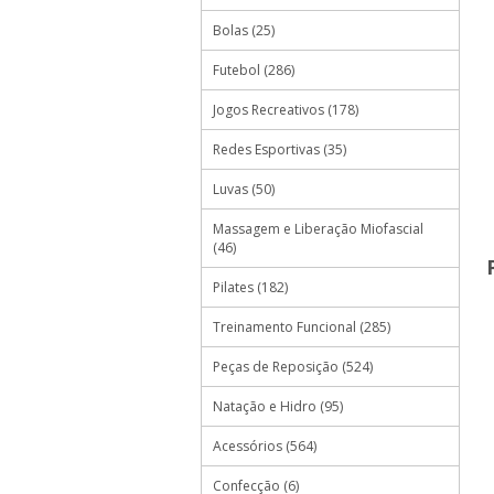
Bolas (25)
Futebol (286)
Jogos Recreativos (178)
Redes Esportivas (35)
Luvas (50)
Massagem e Liberação Miofascial
(46)
Pilates (182)
Treinamento Funcional (285)
Peças de Reposição (524)
Natação e Hidro (95)
Acessórios (564)
Confecção (6)