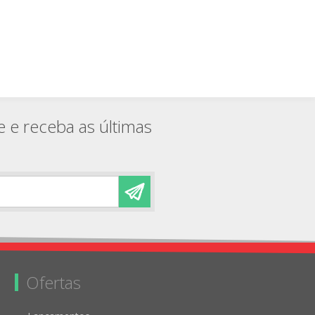
e e receba as últimas
Ofertas