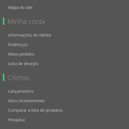
Mapa do site
Minha conta
Informações do cliente
Endereços
Meus pedidos
Lista de desejos
Ofertas
Lançamentos
Visto recentemente
Comparar a lista de produtos
Pesquisa