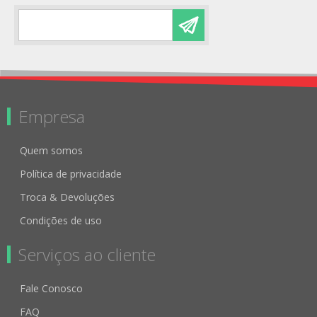
Empresa
Quem somos
Política de privacidade
Troca & Devoluções
Condições de uso
Serviços ao cliente
Fale Conosco
FAQ