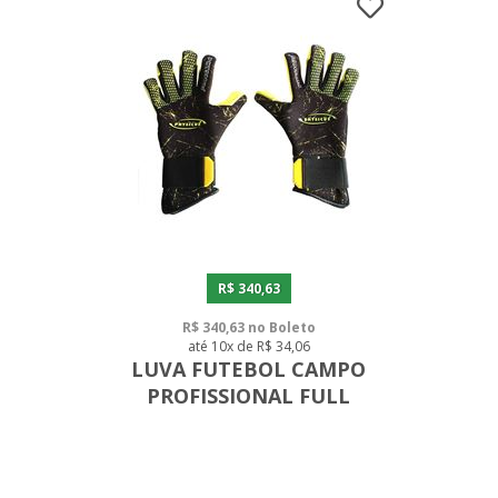
R$ 340,63
R$ 340,63 no Boleto
até 10x de R$ 34,06
LUVA FUTEBOL CAMPO
PROFISSIONAL FULL
CONTACT