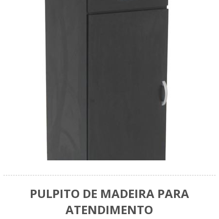
PULPITO DE MADEIRA PARA
ATENDIMENTO