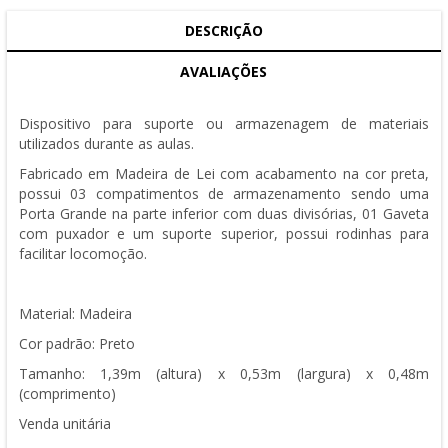
DESCRIÇÃO
AVALIAÇÕES
Dispositivo para suporte ou armazenagem de materiais
utilizados durante as aulas.
Fabricado em Madeira de Lei com acabamento na cor preta,
possui 03 compatimentos de armazenamento sendo uma
Porta Grande na parte inferior com duas divisórias, 01 Gaveta
com puxador e um suporte superior, possui rodinhas para
facilitar locomoção.
Material: Madeira
Cor padrão: Preto
Tamanho: 1,39m (altura) x 0,53m (largura) x 0,48m
(comprimento)
Venda unitária