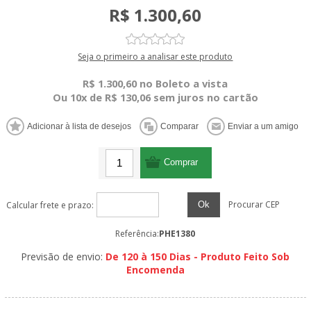
R$ 1.300,60
Seja o primeiro a analisar este produto
R$ 1.300,60 no Boleto a vista
Ou 10x de R$ 130,06 sem juros no cartão
Procurar CEP
Ok
Calcular frete e prazo:
Referência:
PHE1380
Previsão de envio:
De 120 à 150 Dias - Produto Feito Sob
Encomenda