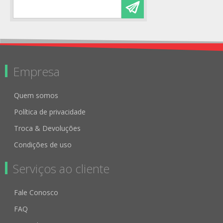
Empresa
Quem somos
Política de privacidade
Troca & Devoluções
Condições de uso
Serviços ao cliente
Fale Conosco
FAQ