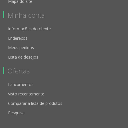
Mapa do site
Minha conta
Informações do cliente
Endereços
Meus pedidos
Lista de desejos
Ofertas
Lançamentos
Visto recentemente
Comparar a lista de produtos
Pesquisa