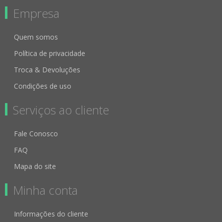
Empresa
Quem somos
Política de privacidade
Troca & Devoluções
Condições de uso
Serviços ao cliente
Fale Conosco
FAQ
Mapa do site
Minha conta
Informações do cliente