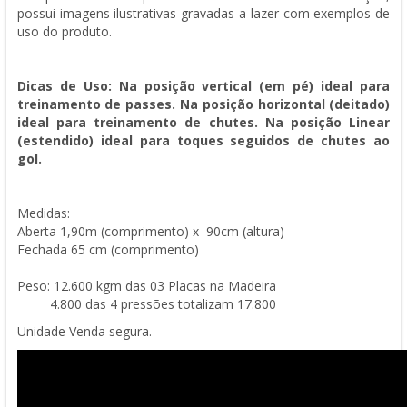
possui imagens ilustrativas gravadas a lazer com exemplos de
uso do produto.
Dicas de Uso: Na posição vertical (em pé) ideal para
treinamento de passes. Na posição horizontal (deitado)
ideal para treinamento de chutes. Na posição Linear
(estendido) ideal para toques seguidos de chutes ao
gol.
Medidas:
Aberta 1,90m (comprimento) x
90cm (altura)
Fechada 65 cm (comprimento)
Peso: 12.600 kgm das 03 Placas na Madeira
4.800 das 4 pressões totalizam 17.800
Unidade Venda segura.