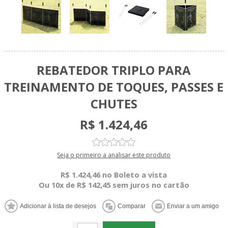
REBATEDOR TRIPLO PARA
TREINAMENTO DE TOQUES, PASSES E
CHUTES
R$ 1.424,46
Seja o primeiro a analisar este produto
R$ 1.424,46 no Boleto a vista
Ou 10x de R$ 142,45 sem juros no cartão