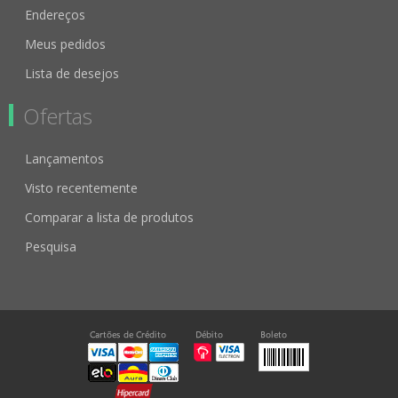
Endereços
Meus pedidos
Lista de desejos
Ofertas
Lançamentos
Visto recentemente
Comparar a lista de produtos
Pesquisa