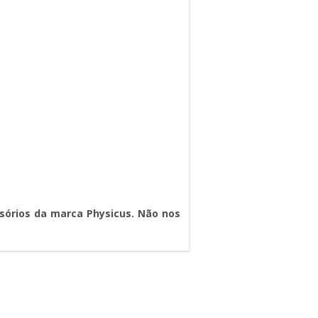
ssórios da marca Physicus.
Não nos