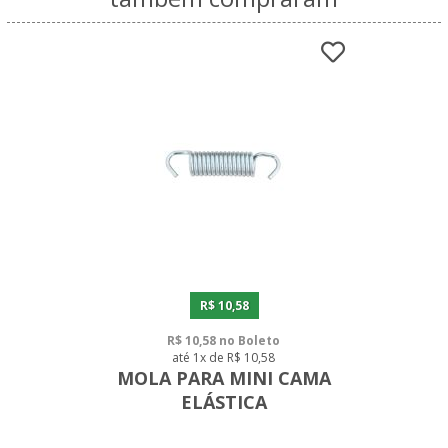
R$ 10,58
R$ 10,58 no Boleto
até 1x de R$ 10,58
MOLA PARA MINI CAMA
ELÁSTICA