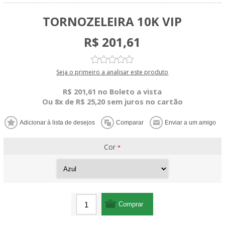
TORNOZELEIRA 10K VIP
R$ 201,61
Seja o primeiro a analisar este produto
R$ 201,61 no Boleto a vista
Ou 8x de R$ 25,20 sem juros no cartão
Cor
*