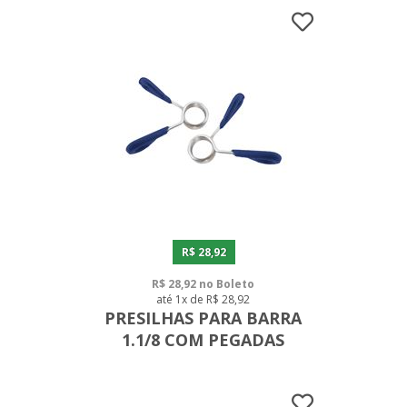
R$ 28,92
R$ 28,92 no Boleto
até 1x de R$ 28,92
PRESILHAS PARA BARRA
1.1/8 COM PEGADAS
EMBORRACHADAS