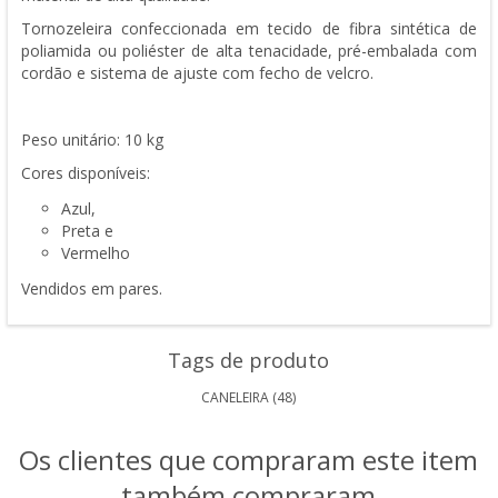
Tornozeleira confeccionada em tecido de fibra sintética de
poliamida ou poliéster de alta tenacidade, pré-embalada com
cordão e sistema de ajuste com fecho de velcro.
Peso unitário: 10 kg
Cores disponíveis:
Azul,
Preta e
Vermelho
Vendidos em pares.
Tags de produto
CANELEIRA
(48)
Os clientes que compraram este item
também compraram