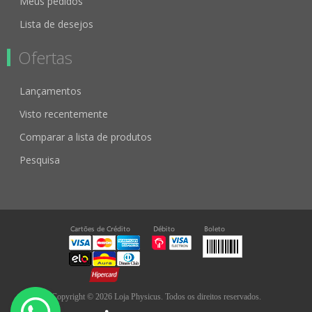
Meus pedidos
Lista de desejos
Ofertas
Lançamentos
Visto recentemente
Comparar a lista de produtos
Pesquisa
Copyright © 2026 Loja Physicus. Todos os direitos reservados.