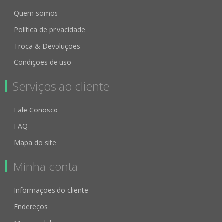
Quem somos
Política de privacidade
Troca & Devoluções
Condições de uso
Serviços ao cliente
Fale Conosco
FAQ
Mapa do site
Minha conta
Informações do cliente
Endereços