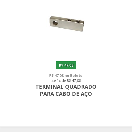
R$ 47,08
R$ 47,08 no Boleto
até 1x de R$ 47,08
TERMINAL QUADRADO
PARA CABO DE AÇO