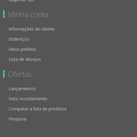
Minha conta
Informações do cliente
Endereços
Meus pedidos
Lista de desejos
Ofertas
Lançamentos
Visto recentemente
Comparar a lista de produtos
Pesquisa