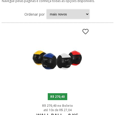
Navegue pelas páginas e conheça todas as opções disponíveis.
Ordenar por
R$ 270,40
R$ 270,40 no Boleto
até 10x de R$ 27,04