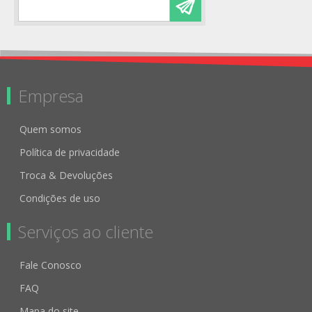
Empresa
Quem somos
Política de privacidade
Troca & Devoluções
Condições de uso
Serviços ao cliente
Fale Conosco
FAQ
Mapa do site