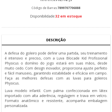
Código de Barras:
7899707706888
Disponibilidade:
32 em estoque
DESCRIÇÃO
A defesa do goleiro pode definir uma partida, seu treinamento
é intensivo e preciso, com a Luva Blocade Kid Profissional
Physicus o domínio do jogo estará em suas mãos, desde
muito cedo. Com design inovador, proporciona ajuste perfeito
e fácil manuseio, garantindo estabilidade e eficácia em campo.
Faça as melhores defesas com as luvas para goleiros
Physicus.
Luva modelo infantil. Com palma confeccionada em látex
importado com alta aderência, regulagem e trava em velcro.
Formato anatômico e resistente, acompanha embalagem
personalizada.