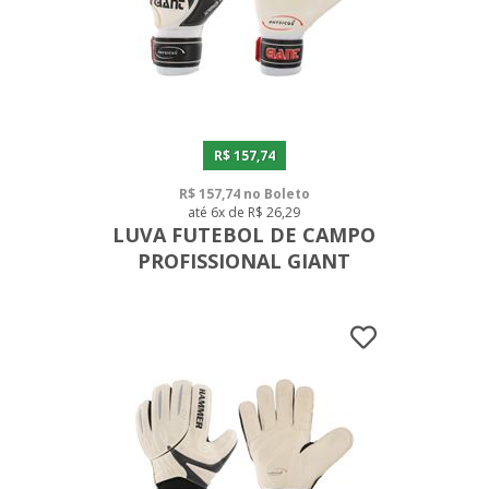
R$ 157,74
R$ 157,74 no Boleto
até 6x de R$ 26,29
LUVA FUTEBOL DE CAMPO
PROFISSIONAL GIANT