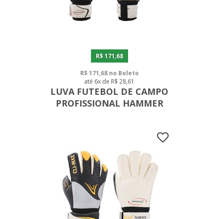
R$ 171,68
R$ 171,68 no Boleto
até 6x de R$ 28,61
LUVA FUTEBOL DE CAMPO
PROFISSIONAL HAMMER