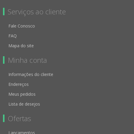
Serviços ao cliente
Fale Conosco
FAQ
Mapa do site
Minha conta
Informações do cliente
Endereços
Meus pedidos
Lista de desejos
Ofertas
Lançamentos