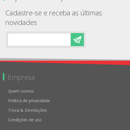
Cadastre-se e receba as últimas
novidades
Empresa
Quem somos
Política de privacidade
Troca & Devoluções
Condições de uso