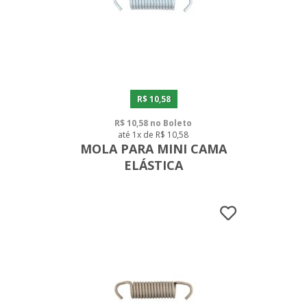
R$ 10,58
R$ 10,58 no Boleto
até 1x de R$ 10,58
MOLA PARA MINI CAMA
ELÁSTICA