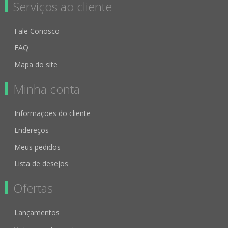
Serviços ao cliente
Fale Conosco
FAQ
Mapa do site
Minha conta
Informações do cliente
Endereços
Meus pedidos
Lista de desejos
Ofertas
Lançamentos