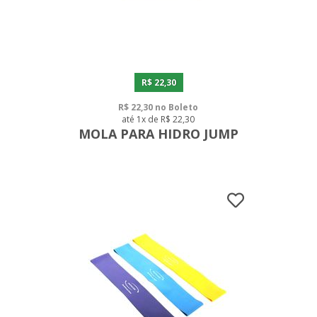
R$ 22,30
R$ 22,30 no Boleto
até 1x de R$ 22,30
MOLA PARA HIDRO JUMP