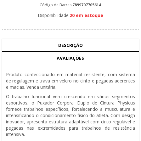
Código de Barras:
7899707705614
Disponibilidade:
20 em estoque
DESCRIÇÃO
AVALIAÇÕES
Produto confeccionado em material resistente, com sistema
de regulagem e trava em velcro no cinto e pegadas aderentes
e macias. Venda unitária.
O trabalho funcional vem crescendo em vários segmentos
esportivos, o Puxador Corporal Duplo de Cintura Physicus
fornece trabalhos específicos, fortalecendo a musculatura e
intensificando o condicionamento físico do atleta. Com design
inovador, apresenta estrutura adaptável com cinto regulável e
pegadas nas extremidades para trabalhos de resistência
intensiva.