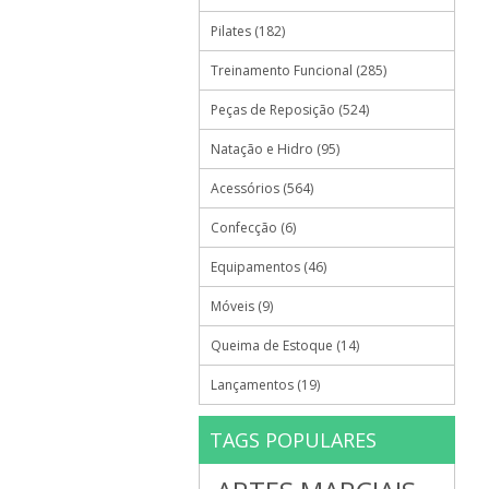
Pilates (182)
Treinamento Funcional (285)
Peças de Reposição (524)
Natação e Hidro (95)
Acessórios (564)
Confecção (6)
Equipamentos (46)
Móveis (9)
Queima de Estoque (14)
Lançamentos (19)
TAGS POPULARES