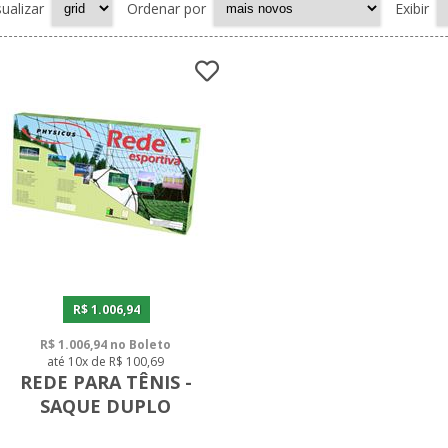
sualizar
Ordenar por
Exibir
R$ 1.006,94
R$ 1.006,94 no Boleto
até 10x de R$ 100,69
REDE PARA TÊNIS -
SAQUE DUPLO