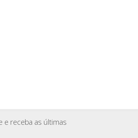
e e receba as últimas