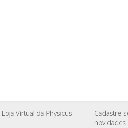
Loja Virtual da Physicus
Cadastre-s
novidades