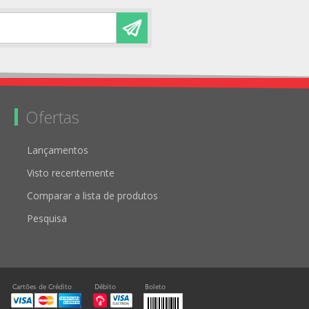
Ofertas
Lançamentos
Visto recentemente
Comparar a lista de produtos
Pesquisa