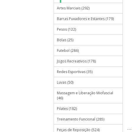
Artes Marciais (292)
Barras Puxadores e Estantes (179)
Pesos (122)
Bolas (25)
Futebol (286)
Jogos Recreativos (178)
Redes Esportivas (35)
Luvas (50)
Massagem e Liberação Miofascial
(46)
Pilates (182)
Treinamento Funcional (285)
Peças de Reposição (524)