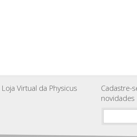
Loja Virtual da Physicus
Cadastre-s
novidades