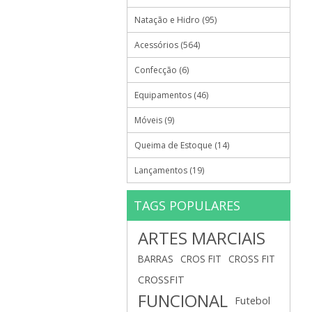
Natação e Hidro (95)
Acessórios (564)
Confecção (6)
Equipamentos (46)
Móveis (9)
Queima de Estoque (14)
Lançamentos (19)
TAGS POPULARES
ARTES MARCIAIS
BARRAS
CROS FIT
CROSS FIT
CROSSFIT
FUNCIONAL
Futebol