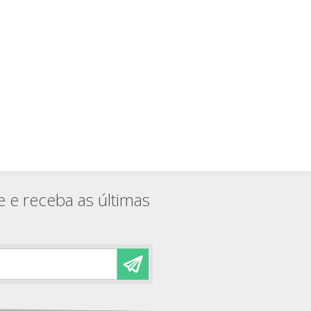
e e receba as últimas