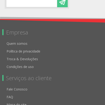
Empresa
Quem somos
Política de privacidade
Troca & Devoluções
Condições de uso
Serviços ao cliente
Fale Conosco
FAQ
Mapa do site