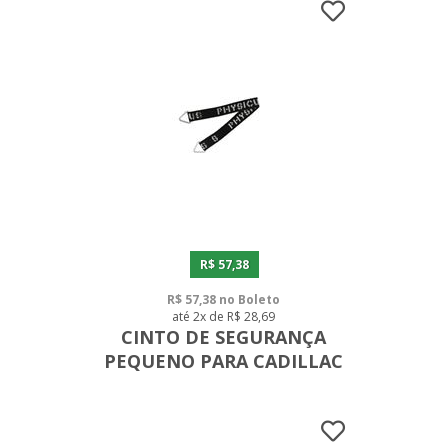
R$ 57,38
R$ 57,38 no Boleto
até 2x de R$ 28,69
CINTO DE SEGURANÇA
PEQUENO PARA CADILLAC