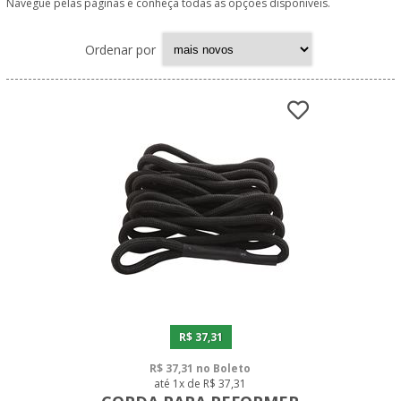
Navegue pelas páginas e conheça todas as opções disponíveis.
Ordenar por
R$ 37,31
R$ 37,31 no Boleto
até 1x de R$ 37,31