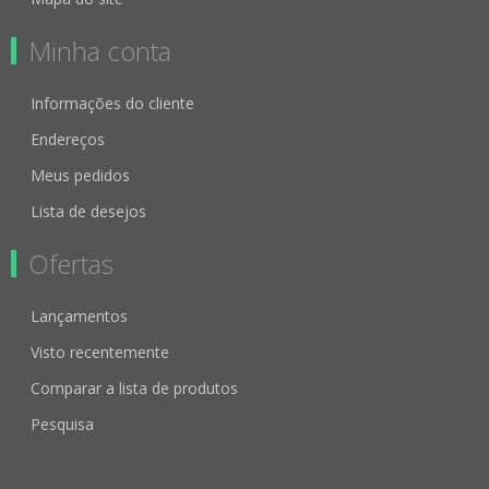
Minha conta
Informações do cliente
Endereços
Meus pedidos
Lista de desejos
Ofertas
Lançamentos
Visto recentemente
Comparar a lista de produtos
Pesquisa