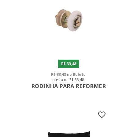
R$ 33,48
R$ 33,48 no Boleto
até 1x de R$ 33,48
RODINHA PARA REFORMER