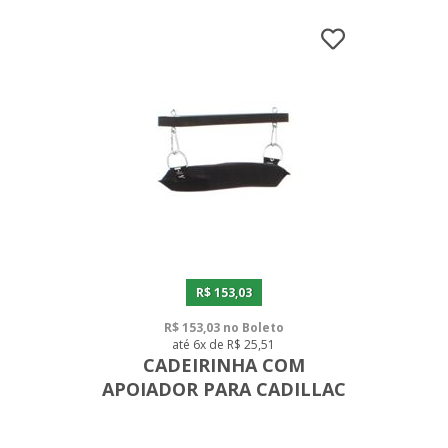
R$ 153,03
R$ 153,03 no Boleto
até 6x de R$ 25,51
CADEIRINHA COM
APOIADOR PARA CADILLAC