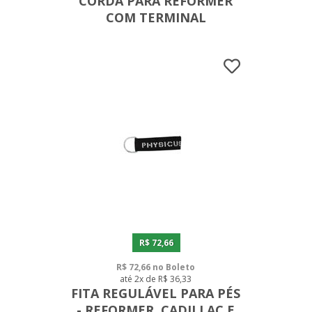
CORDA PARA REFORMER
COM TERMINAL
R$ 72,66
R$ 72,66 no Boleto
até 2x de R$ 36,33
FITA REGULÁVEL PARA PÉS
- REFORMER, CADILLAC E