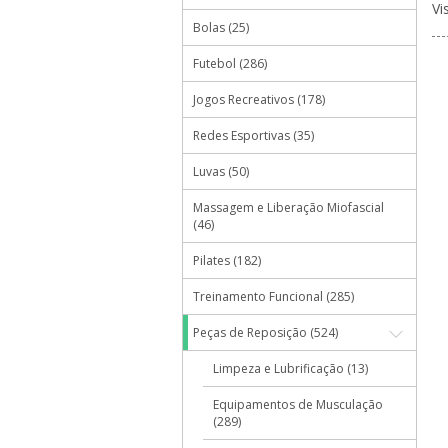
Vi
Bolas (25)
Futebol (286)
Jogos Recreativos (178)
Redes Esportivas (35)
Luvas (50)
Massagem e Liberação Miofascial
(46)
Pilates (182)
Treinamento Funcional (285)
Peças de Reposição (524)
Limpeza e Lubrificação (13)
Equipamentos de Musculação
(289)