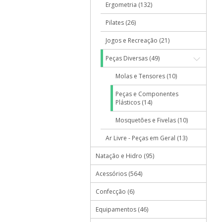
Ergometria (132)
Pilates (26)
Jogos e Recreação (21)
Peças Diversas (49)
Molas e Tensores (10)
Peças e Componentes
Plásticos (14)
Mosquetões e Fivelas (10)
Ar Livre - Peças em Geral (13)
Natação e Hidro (95)
Acessórios (564)
Confecção (6)
Equipamentos (46)